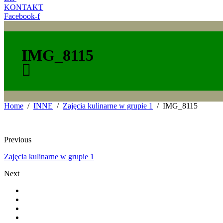
KONTAKT
Facebook-f
IMG_8115
Home
INNE
Zajęcia kulinarne w grupie 1
IMG_8115
Previous
Zajęcia kulinarne w grupie 1
Next