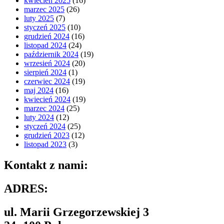
kwiecień 2025
(16)
marzec 2025
(26)
luty 2025
(7)
styczeń 2025
(10)
grudzień 2024
(16)
listopad 2024
(24)
październik 2024
(19)
wrzesień 2024
(20)
sierpień 2024
(1)
czerwiec 2024
(19)
maj 2024
(16)
kwiecień 2024
(19)
marzec 2024
(25)
luty 2024
(12)
styczeń 2024
(25)
grudzień 2023
(12)
listopad 2023
(3)
Kontakt z nami:
ADRES:
ul. Marii Grzegorzewskiej 3