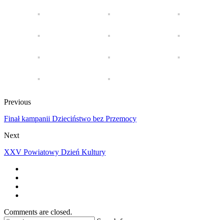
Previous
Finał kampanii Dzieciństwo bez Przemocy
Next
XXV Powiatowy Dzień Kultury
Comments are closed.