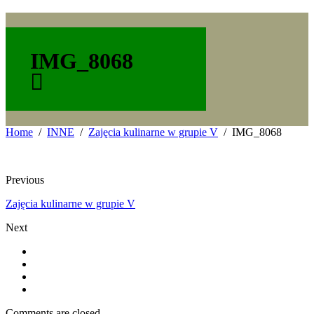
IMG_8068
Home
INNE
Zajęcia kulinarne w grupie V
IMG_8068
Previous
Zajęcia kulinarne w grupie V
Next
Comments are closed.