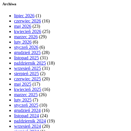
Archiwa
lipiec 2026
(1)
czerwiec 2026
(16)
maj 2026
(23)
kwiecień 2026
(25)
marzec 2026
(29)
luty 2026
(6)
styczeń 2026
(6)
grudzień 2025
(28)
listopad 2025
(31)
październik 2025
(18)
wrzesień 2025
(31)
sierpień 2025
(2)
czerwiec 2025
(20)
maj 2025
(17)
kwiecień 2025
(16)
marzec 2025
(26)
luty 2025
(7)
styczeń 2025
(10)
grudzień 2024
(16)
listopad 2024
(24)
październik 2024
(19)
wrzesień 2024
(20)