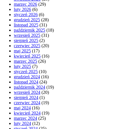
marzec 2026
(29)
luty 2026
(6)
styczeń 2026
(6)
grudzień 2025
(28)
listopad 2025
(31)
październik 2025
(18)
wrzesień 2025
(31)
sierpień 2025
(2)
czerwiec 2025
(20)
maj 2025
(17)
kwiecień 2025
(16)
marzec 2025
(26)
luty 2025
(7)
styczeń 2025
(10)
grudzień 2024
(16)
listopad 2024
(24)
październik 2024
(19)
wrzesień 2024
(20)
sierpień 2024
(1)
czerwiec 2024
(19)
maj 2024
(16)
kwiecień 2024
(19)
marzec 2024
(25)
luty 2024
(12)
styczeń 2024
(25)