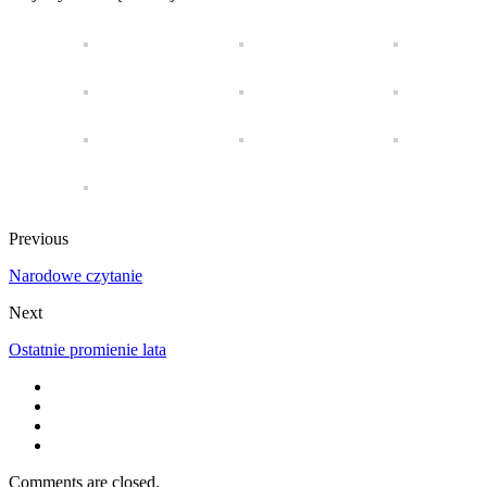
Previous
Narodowe czytanie
Next
Ostatnie promienie lata
Comments are closed.