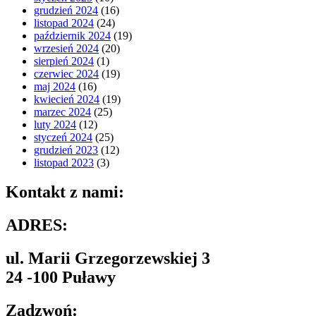
grudzień 2024
(16)
listopad 2024
(24)
październik 2024
(19)
wrzesień 2024
(20)
sierpień 2024
(1)
czerwiec 2024
(19)
maj 2024
(16)
kwiecień 2024
(19)
marzec 2024
(25)
luty 2024
(12)
styczeń 2024
(25)
grudzień 2023
(12)
listopad 2023
(3)
Kontakt z nami:
ADRES:
ul. Marii Grzegorzewskiej 3
24 -100 Puławy
Zadzwoń: