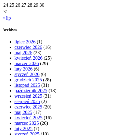
24
25
26
27
28
29
30
31
« lip
Archiwa
lipiec 2026
(1)
czerwiec 2026
(16)
maj 2026
(23)
kwiecień 2026
(25)
marzec 2026
(29)
luty 2026
(6)
styczeń 2026
(6)
grudzień 2025
(28)
listopad 2025
(31)
październik 2025
(18)
wrzesień 2025
(31)
sierpień 2025
(2)
czerwiec 2025
(20)
maj 2025
(17)
kwiecień 2025
(16)
marzec 2025
(26)
luty 2025
(7)
styczeń 2025
(10)