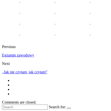
Previous
Egzamin zawodowy
Next
„Jak nie czytam, jak czytam”
Comments are closed.
Search for: