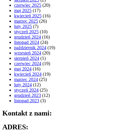
czerwiec 2025
(20)
maj 2025
(17)
kwiecień 2025
(16)
marzec 2025
(26)
luty 2025
(7)
styczeń 2025
(10)
grudzień 2024
(16)
listopad 2024
(24)
październik 2024
(19)
wrzesień 2024
(20)
sierpień 2024
(1)
czerwiec 2024
(19)
maj 2024
(16)
kwiecień 2024
(19)
marzec 2024
(25)
luty 2024
(12)
styczeń 2024
(25)
grudzień 2023
(12)
listopad 2023
(3)
Kontakt z nami:
ADRES: