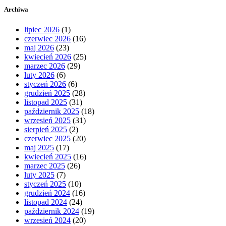
Archiwa
lipiec 2026
(1)
czerwiec 2026
(16)
maj 2026
(23)
kwiecień 2026
(25)
marzec 2026
(29)
luty 2026
(6)
styczeń 2026
(6)
grudzień 2025
(28)
listopad 2025
(31)
październik 2025
(18)
wrzesień 2025
(31)
sierpień 2025
(2)
czerwiec 2025
(20)
maj 2025
(17)
kwiecień 2025
(16)
marzec 2025
(26)
luty 2025
(7)
styczeń 2025
(10)
grudzień 2024
(16)
listopad 2024
(24)
październik 2024
(19)
wrzesień 2024
(20)