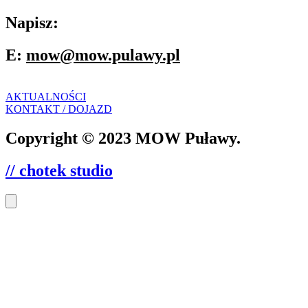
Napisz:
E:
mow@mow.pulawy.pl
AKTUALNOŚCI
KONTAKT / DOJAZD
Copyright © 2023 MOW Puławy.
// chotek studio