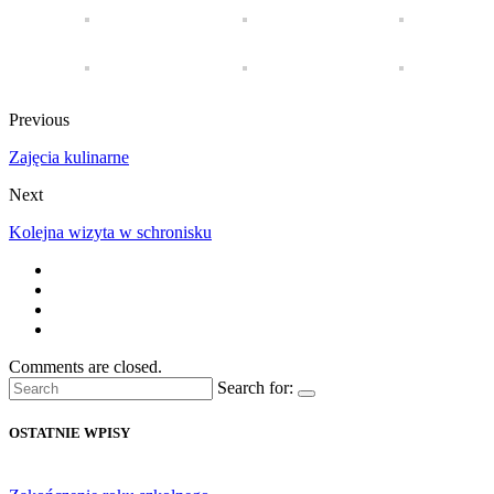
Previous
Zajęcia kulinarne
Next
Kolejna wizyta w schronisku
Comments are closed.
Search for:
OSTATNIE WPISY