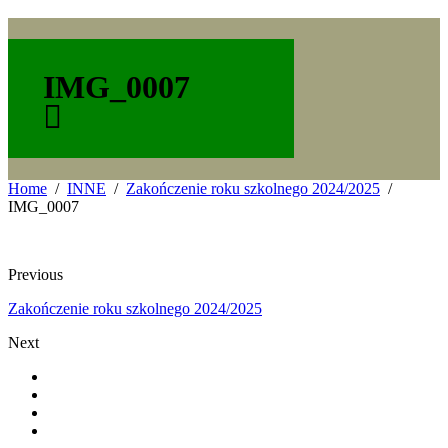
IMG_0007
Home
INNE
Zakończenie roku szkolnego 2024/2025
IMG_0007
Previous
Zakończenie roku szkolnego 2024/2025
Next