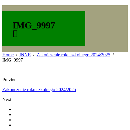
IMG_9997
Home
INNE
Zakończenie roku szkolnego 2024/2025
IMG_9997
Previous
Zakończenie roku szkolnego 2024/2025
Next