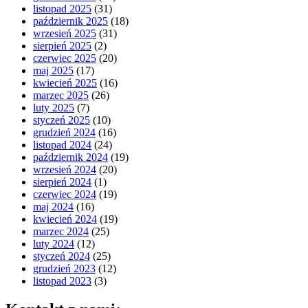
listopad 2025
(31)
październik 2025
(18)
wrzesień 2025
(31)
sierpień 2025
(2)
czerwiec 2025
(20)
maj 2025
(17)
kwiecień 2025
(16)
marzec 2025
(26)
luty 2025
(7)
styczeń 2025
(10)
grudzień 2024
(16)
listopad 2024
(24)
październik 2024
(19)
wrzesień 2024
(20)
sierpień 2024
(1)
czerwiec 2024
(19)
maj 2024
(16)
kwiecień 2024
(19)
marzec 2024
(25)
luty 2024
(12)
styczeń 2024
(25)
grudzień 2023
(12)
listopad 2023
(3)