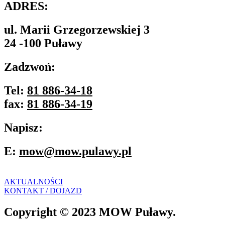
ADRES:
ul. Marii Grzegorzewskiej 3
24 -100 Puławy
Zadzwoń:
Tel:
81 886-34-18
fax:
81 886-34-19
Napisz:
E:
mow@mow.pulawy.pl
AKTUALNOŚCI
KONTAKT / DOJAZD
Copyright © 2023 MOW Puławy.