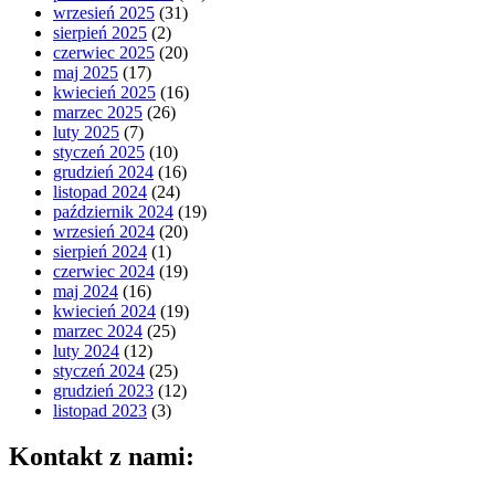
wrzesień 2025
(31)
sierpień 2025
(2)
czerwiec 2025
(20)
maj 2025
(17)
kwiecień 2025
(16)
marzec 2025
(26)
luty 2025
(7)
styczeń 2025
(10)
grudzień 2024
(16)
listopad 2024
(24)
październik 2024
(19)
wrzesień 2024
(20)
sierpień 2024
(1)
czerwiec 2024
(19)
maj 2024
(16)
kwiecień 2024
(19)
marzec 2024
(25)
luty 2024
(12)
styczeń 2024
(25)
grudzień 2023
(12)
listopad 2023
(3)
Kontakt z nami: