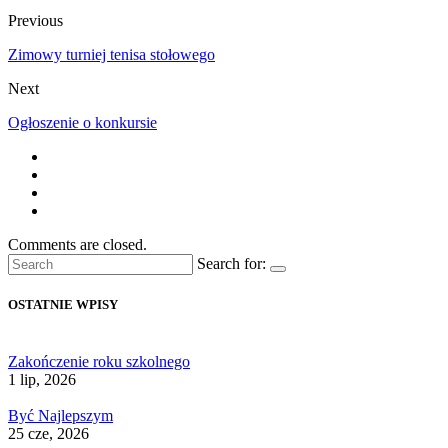
Previous
Zimowy turniej tenisa stołowego
Next
Ogłoszenie o konkursie
Comments are closed.
Search for:
OSTATNIE WPISY
Zakończenie roku szkolnego
1 lip, 2026
Być Najlepszym
25 cze, 2026