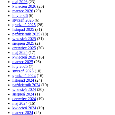
maj 2026
(23)
kwiecień 2026
(25)
marzec 2026
(29)
luty 2026
(6)
styczeń 2026
(6)
grudzień 2025
(28)
listopad 2025
(31)
październik 2025
(18)
wrzesień 2025
(31)
sierpień 2025
(2)
czerwiec 2025
(20)
maj 2025
(17)
kwiecień 2025
(16)
marzec 2025
(26)
luty 2025
(7)
styczeń 2025
(10)
grudzień 2024
(16)
listopad 2024
(24)
październik 2024
(19)
wrzesień 2024
(20)
sierpień 2024
(1)
czerwiec 2024
(19)
maj 2024
(16)
kwiecień 2024
(19)
marzec 2024
(25)