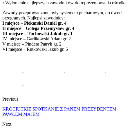
• Wyłonienie najlepszych zawodników do reprezentowania ośrodka
Zawody przeprowadzone były systemem pucharowym, do dwóch
przegranych. Najlepsi zawodnicy:
I miejsce – Piekarski Daniel gr. 4
II miejsce – Golega Przemysław gr. 4
III miejsce – Tuchowski Jakub gr. 1
IV miejsce – Garlikowski Adam gr. 2
V miejsce – Pindera Patryk gr. 2
VI miejsce – Rutkowski Jakub gr. 5
Previous
KRÓCIUTKIE SPOTKANIE Z PANEM PREZYDENTEM
PAWŁEM MAJEM
Next