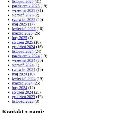
listopad 2025
(31)
październik 2025
(18)
wrzesień 2025
(31)
sierpień 2025
(2)
czerwiec 2025
(20)
maj 2025
(17)
kwiecień 2025
(16)
marzec 2025
(26)
luty 2025
(7)
styczeń 2025
(10)
grudzień 2024
(16)
listopad 2024
(24)
październik 2024
(19)
wrzesień 2024
(20)
sierpień 2024
(1)
czerwiec 2024
(19)
maj 2024
(16)
kwiecień 2024
(19)
marzec 2024
(25)
luty 2024
(12)
styczeń 2024
(25)
grudzień 2023
(12)
listopad 2023
(3)
Kontakt z nami: