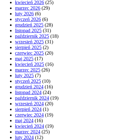
kwiecień 2026
(25)
marzec 2026
(29)
luty 2026
(6)
styczeń 2026
(6)
grudzień 2025
(28)
listopad 2025
(31)
październik 2025
(18)
wrzesień 2025
(31)
sierpień 2025
(2)
czerwiec 2025
(20)
maj 2025
(17)
kwiecień 2025
(16)
marzec 2025
(26)
luty 2025
(7)
styczeń 2025
(10)
grudzień 2024
(16)
listopad 2024
(24)
październik 2024
(19)
wrzesień 2024
(20)
sierpień 2024
(1)
czerwiec 2024
(19)
maj 2024
(16)
kwiecień 2024
(19)
marzec 2024
(25)
luty 2024
(12)